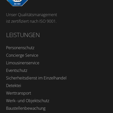
Unser Qualitätsmanagement
ist zertifiziert nach ISO 9001.
LEISTUNGEN
Personenschutz
Concierge Service
Limousinenservice
Eventschutz
Sicherheitsdienst im Einzelhandel
Detektei
Werttransport
Werk- und Objektschutz
Baustellenbewachung