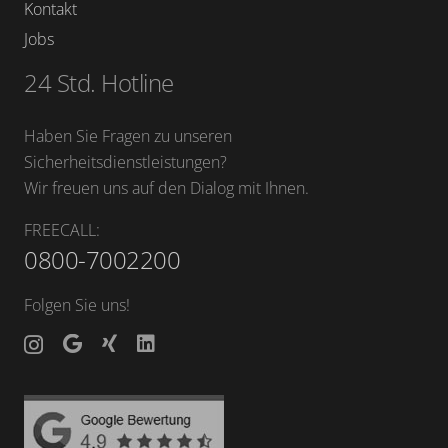
Kontakt
Jobs
24 Std. Hotline
Haben Sie Fragen zu unseren
Sicherheitsdienstleistungen?
Wir freuen uns auf den Dialog mit Ihnen.
FREECALL:
0800-7002200
Folgen Sie uns!