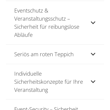
Eventschutz &
Veranstaltungsschutz –
Sicherheit für reibungslose
Abläufe
Seriös am roten Teppich
Individuelle
Sicherheitskonzepte für Ihre
Veranstaltung
Event-Security – Sicherheit