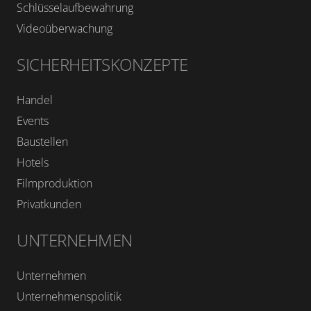
Schlüsselaufbewahrung
Videoüberwachung
SICHERHEITSKONZEPTE
Handel
Events
Baustellen
Hotels
Filmproduktion
Privatkunden
UNTERNEHMEN
Unternehmen
Unternehmenspolitik