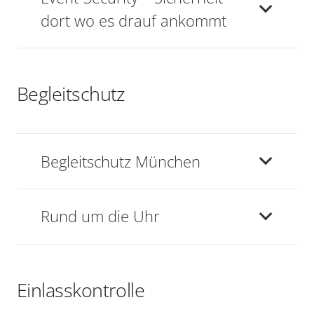
dort wo es drauf ankommt
Begleitschutz
Begleitschutz München
Rund um die Uhr
Einlasskontrolle