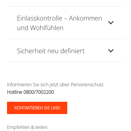
Einlasskontrolle – Ankommen
und Wohlfühlen
Sicherheit neu definiert
Informieren Sie sich jetzt über Personenschutz
Hotline 0800/7002200
KONTAKTIEREN SIE UNS!
Empfehlen & teilen: