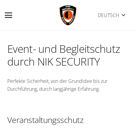
DEUTSCH
Event- und Begleitschutz
durch NIK SECURITY
Perfekte Sicherheit, von der Grundidee bis zur
Durchführung, durch langjährige Erfahrung.
Veranstaltungsschutz